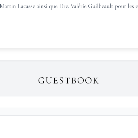
 Martin Lacasse ainsi que Dre. Valérie Guilbeault pour les e
GUESTBOOK