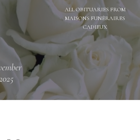
ALL OBITUARIES FROM
MAISONS FUNÉRAIRES
CADIEUX
vember
 2025