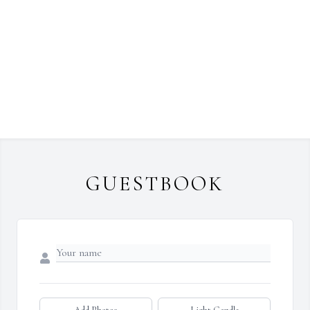
GUESTBOOK