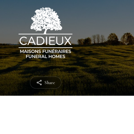
Share