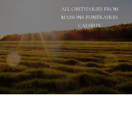
ALL OBITUARIES FROM
MAISONS FUNÉRAIRES
CADIEUX