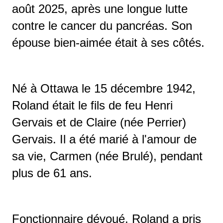
août 2025, après une longue lutte
contre le cancer du pancréas. Son
épouse bien-aimée était à ses côtés.
Né à Ottawa le 15 décembre 1942,
Roland était le fils de feu Henri
Gervais et de Claire (née Perrier)
Gervais. Il a été marié à l'amour de
sa vie, Carmen (née Brulé), pendant
plus de 61 ans.
Fonctionnaire dévoué, Roland a pris