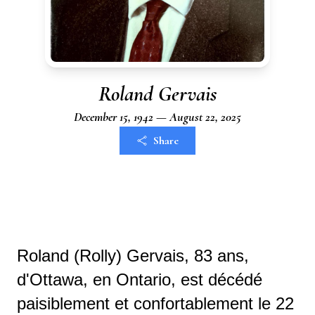
Roland Gervais
December 15, 1942 — August 22, 2025
Share
Roland (Rolly) Gervais, 83 ans,
d'Ottawa, en Ontario, est décédé
paisiblement et confortablement le 22