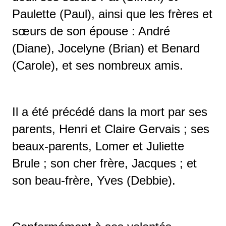
Paulette (Paul), ainsi que les frères et
sœurs de son épouse : André
(Diane), Jocelyne (Brian) et Benard
(Carole), et ses nombreux amis.
Il a été précédé dans la mort par ses
parents, Henri et Claire Gervais ; ses
beaux-parents, Lomer et Juliette
Brule ; son cher frère, Jacques ; et
son beau-frère, Yves (Debbie).