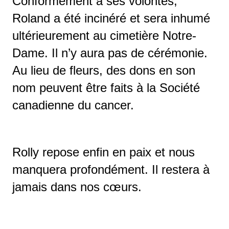
Conformément à ses volontés,
Roland a été incinéré et sera inhumé
ultérieurement au cimetière Notre-
Dame. Il n’y aura pas de cérémonie.
Au lieu de fleurs, des dons en son
nom peuvent être faits à la Société
canadienne du cancer.
Rolly repose enfin en paix et nous
manquera profondément. Il restera à
jamais dans nos cœurs.