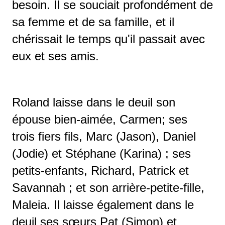
besoin. Il se souciait profondément de
sa femme et de sa famille, et il
chérissait le temps qu'il passait avec
eux et ses amis.
Roland laisse dans le deuil son
épouse bien-aimée, Carmen; ses
trois fiers fils, Marc (Jason), Daniel
(Jodie) et Stéphane (Karina) ; ses
petits-enfants, Richard, Patrick et
Savannah ; et son arrière-petite-fille,
Maleia. Il laisse également dans le
deuil ses sœurs Pat (Simon) et