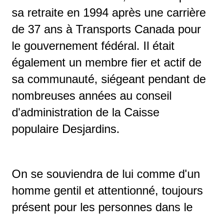
sa retraite en 1994 après une carrière
de 37 ans à Transports Canada pour
le gouvernement fédéral. Il était
également un membre fier et actif de
sa communauté, siégeant pendant de
nombreuses années au conseil
d'administration de la Caisse
populaire Desjardins.
On se souviendra de lui comme d'un
homme gentil et attentionné, toujours
présent pour les personnes dans le