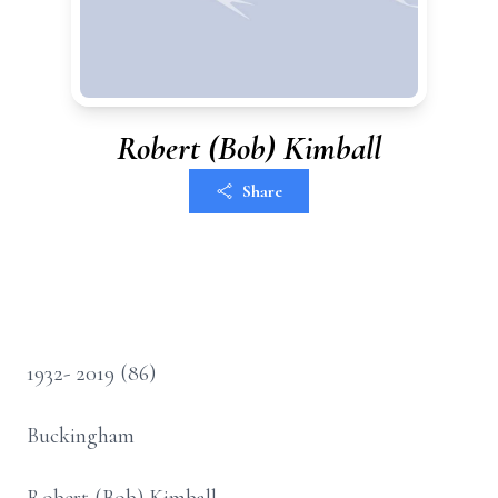
Robert (Bob) Kimball
Share
1932- 2019 (86)
Buckingham