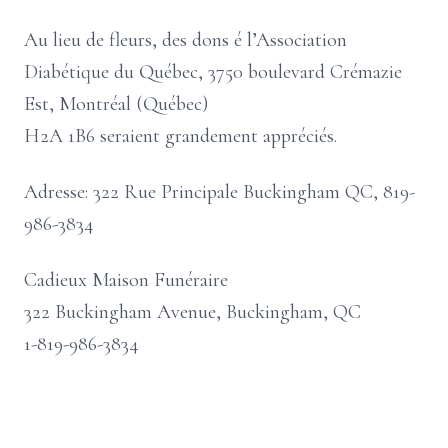
Au lieu de fleurs, des dons é l’Association
Diabétique du Québec, 3750 boulevard Crémazie
Est, Montréal (Québec)
H2A 1B6 seraient grandement appréciés.
Adresse: 322 Rue Principale Buckingham QC, 819-
986-3834
Cadieux Maison Funéraire
322 Buckingham Avenue, Buckingham, QC
1-819-986-3834