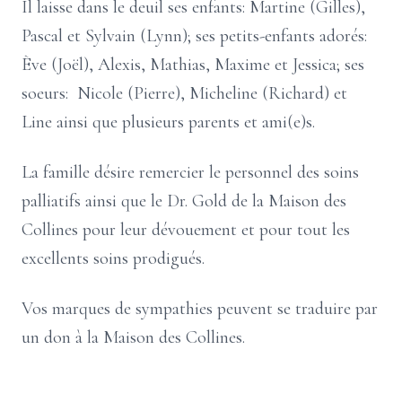
Il laisse dans le deuil ses enfants: Martine (Gilles),
Pascal et Sylvain (Lynn); ses petits-enfants adorés:
Ève (Joël), Alexis, Mathias, Maxime et Jessica; ses
soeurs: Nicole (Pierre), Micheline (Richard) et
Line ainsi que plusieurs parents et ami(e)s.
La famille désire remercier le personnel des soins
palliatifs ainsi que le Dr. Gold de la Maison des
Collines pour leur dévouement et pour tout les
excellents soins prodigués.
Vos marques de sympathies peuvent se traduire par
un don à la Maison des Collines.