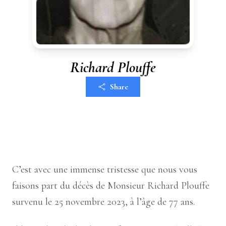
Richard Plouffe
Share
C’est avec une immense tristesse que nous vous
faisons part du décès de Monsieur Richard Plouffe
survenu le 25 novembre 2023, à l’âge de 77 ans.