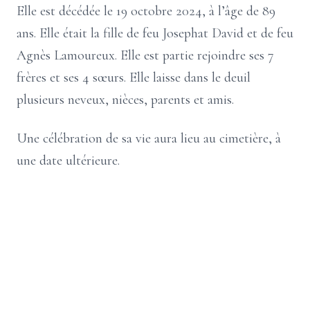
Elle est décédée le 19 octobre 2024, à l’âge de 89
ans. Elle était la fille de feu Josephat David et de feu
Agnès Lamoureux. Elle est partie rejoindre ses 7
frères et ses 4 sœurs. Elle laisse dans le deuil
plusieurs neveux, nièces, parents et amis.
Une célébration de sa vie aura lieu au cimetière, à
une date ultérieure.