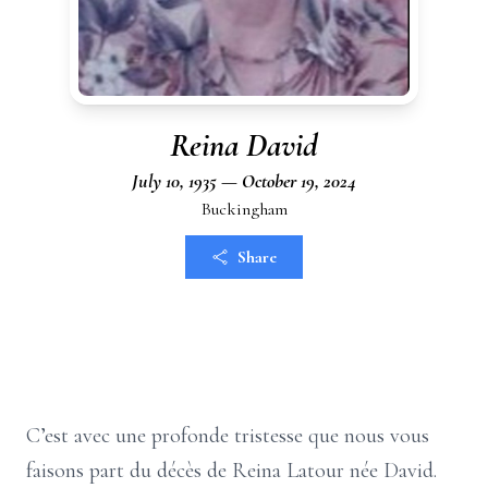
Reina David
July 10, 1935 — October 19, 2024
Buckingham
Share
C’est avec une profonde tristesse que nous vous
faisons part du décès de Reina Latour née David.