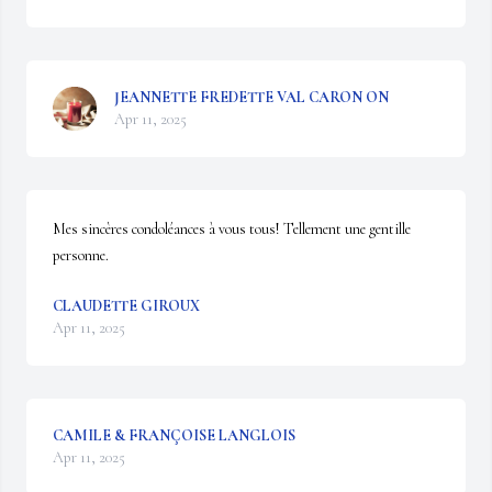
JEANNETTE FREDETTE VAL CARON ON
Apr 11, 2025
Mes sincères condoléances à vous tous! Tellement une gentille 
personne.
CLAUDETTE GIROUX
Apr 11, 2025
CAMILE & FRANÇOISE LANGLOIS
Apr 11, 2025