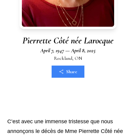
Pierrette Côté née Larocque
April 7, 1947 — April 8, 2025
Rockland, ON
Share
C’est avec une immense tristesse que nous
annonçons le décès de Mme Pierrette Côté née