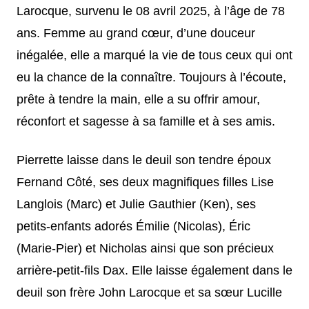
Larocque, survenu le 08 avril 2025, à l’âge de 78
ans. Femme au grand cœur, d’une douceur
inégalée, elle a marqué la vie de tous ceux qui ont
eu la chance de la connaître. Toujours à l’écoute,
prête à tendre la main, elle a su offrir amour,
réconfort et sagesse à sa famille et à ses amis.
Pierrette laisse dans le deuil son tendre époux
Fernand Côté, ses deux magnifiques filles Lise
Langlois (Marc) et Julie Gauthier (Ken), ses
petits-enfants adorés Émilie (Nicolas), Éric
(Marie-Pier) et Nicholas ainsi que son précieux
arrière-petit-fils Dax. Elle laisse également dans le
deuil son frère John Larocque et sa sœur Lucille