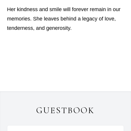
Her kindness and smile will forever remain in our
memories. She leaves behind a legacy of love,
tenderness, and generosity.
GUESTBOOK