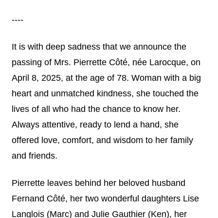
----
It is with deep sadness that we announce the
passing of Mrs. Pierrette Côté, née Larocque, on
April 8, 2025, at the age of 78. Woman with a big
heart and unmatched kindness, she touched the
lives of all who had the chance to know her.
Always attentive, ready to lend a hand, she
offered love, comfort, and wisdom to her family
and friends.
Pierrette leaves behind her beloved husband
Fernand Côté, her two wonderful daughters Lise
Langlois (Marc) and Julie Gauthier (Ken), her