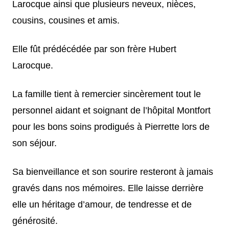
Larocque ainsi que plusieurs neveux, nièces,
cousins, cousines et amis.
Elle fût prédécédée par son frère Hubert
Larocque.
La famille tient à remercier sincèrement tout le
personnel aidant et soignant de l’hôpital Montfort
pour les bons soins prodigués à Pierrette lors de
son séjour.
Sa bienveillance et son sourire resteront à jamais
gravés dans nos mémoires. Elle laisse derrière
elle un héritage d’amour, de tendresse et de
générosité.