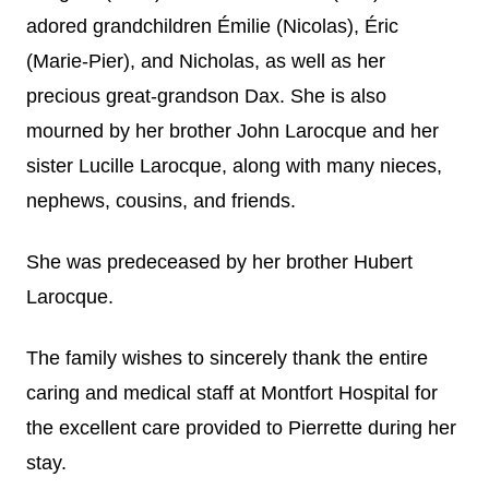
adored grandchildren Émilie (Nicolas), Éric
(Marie-Pier), and Nicholas, as well as her
precious great-grandson Dax. She is also
mourned by her brother John Larocque and her
sister Lucille Larocque, along with many nieces,
nephews, cousins, and friends.
She was predeceased by her brother Hubert
Larocque.
The family wishes to sincerely thank the entire
caring and medical staff at Montfort Hospital for
the excellent care provided to Pierrette during her
stay.