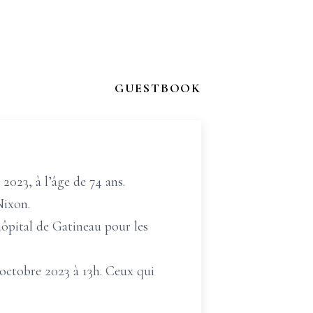
GUESTBOOK
2023, à l’âge de 74 ans.
Nixon.
ôpital de Gatineau pour les
 octobre 2023 à 13h. Ceux qui