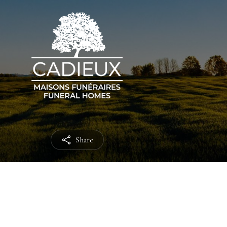
Share