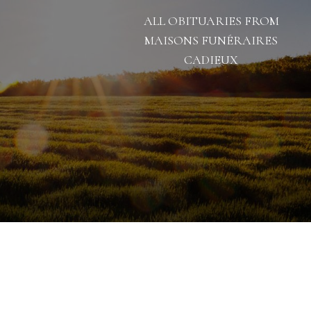
ALL OBITUARIES FROM
MAISONS FUNÉRAIRES
CADIEUX