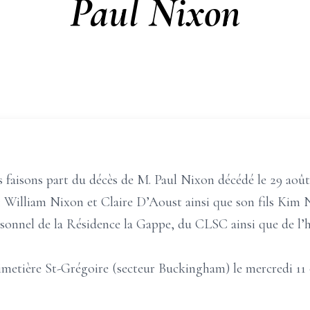
Paul Nixon
 faisons part du décès de M. Paul Nixon décédé le 29 août 
 : William Nixon et Claire D’Aoust ainsi que son fils Kim 
sonnel de la Résidence la Gappe, du CLSC ainsi que de l’h
cimetière St-Grégoire (secteur Buckingham) le mercredi 11