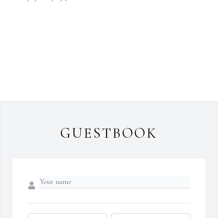
GUESTBOOK