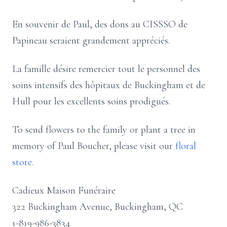
En souvenir de Paul, des dons au CISSSO de
Papineau seraient grandement appréciés.
La famille désire remercier tout le personnel des
soins intensifs des hôpitaux de Buckingham et de
Hull pour les excellents soins prodigués.
To send flowers to the family or plant a tree in
memory of Paul Boucher, please visit our
floral
store.
Cadieux Maison Funéraire
322 Buckingham Avenue, Buckingham, QC
1-819-986-3834