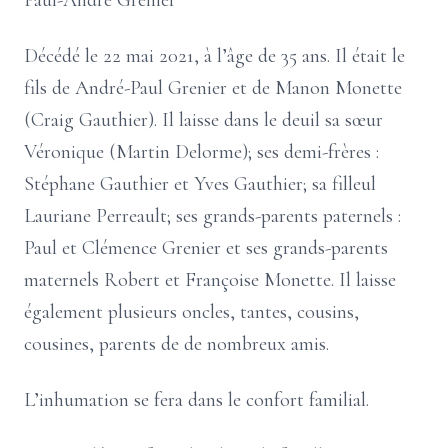
Paul-André Grenier
Décédé le 22 mai 2021, à l’âge de 35 ans. Il était le
fils de André-Paul Grenier et de Manon Monette
(Craig Gauthier). Il laisse dans le deuil sa sœur
Véronique (Martin Delorme); ses demi-frères :
Stéphane Gauthier et Yves Gauthier; sa filleul
Lauriane Perreault; ses grands-parents paternels :
Paul et Clémence Grenier et ses grands-parents
maternels Robert et Françoise Monette. Il laisse
également plusieurs oncles, tantes, cousins,
cousines, parents de de nombreux amis.
L’inhumation se fera dans le confort familial.