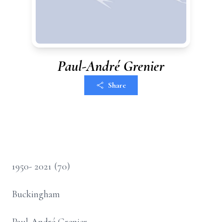
Paul-André Grenier
Share
1950- 2021 (70)
Buckingham