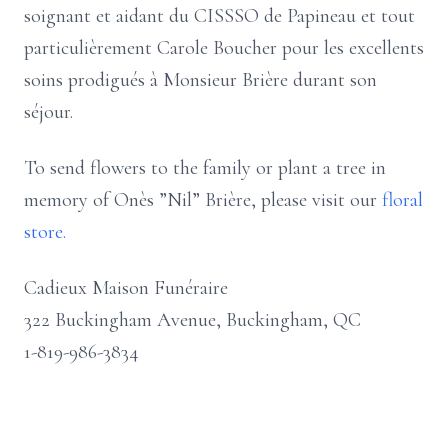
soignant et aidant du CISSSO de Papineau et tout
particulièrement Carole Boucher pour les excellents
soins prodigués à Monsieur Brière durant son
séjour.
To send flowers to the family or plant a tree in
memory of Onès ”Nil” Brière, please visit our
floral
store.
Cadieux Maison Funéraire
322 Buckingham Avenue, Buckingham, QC
1-819-986-3834