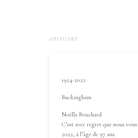
OBITUARY
1924-2022
Buckingham
Noëlla Bouchard
C’est avec regret que nous vous 
2022, à l’âge de 97 ans.