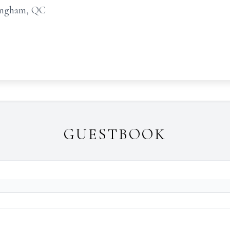
ingham, QC
GUESTBOOK