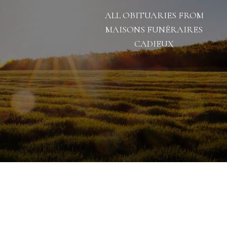
ALL OBITUARIES FROM
MAISONS FUNÉRAIRES
CADIEUX