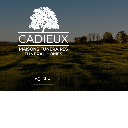
Share