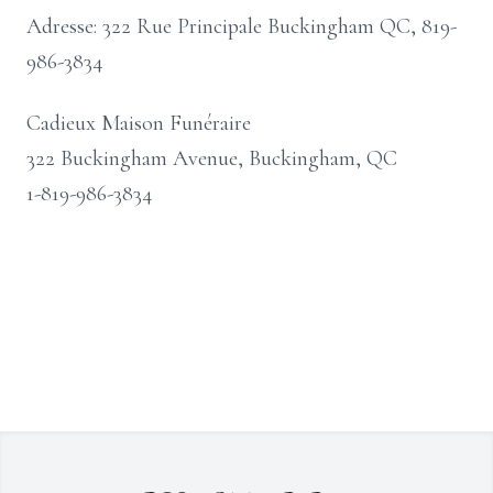
Adresse: 322 Rue Principale Buckingham QC, 819-
986-3834
Cadieux Maison Funéraire
322 Buckingham Avenue, Buckingham, QC
1-819-986-3834