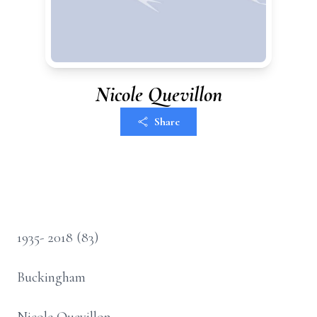
Nicole Quevillon
Share
1935- 2018 (83)
Buckingham