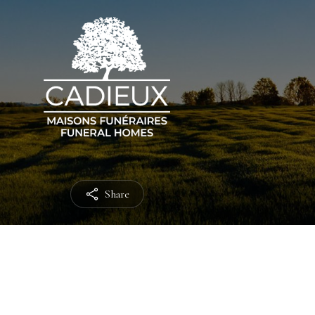
Share