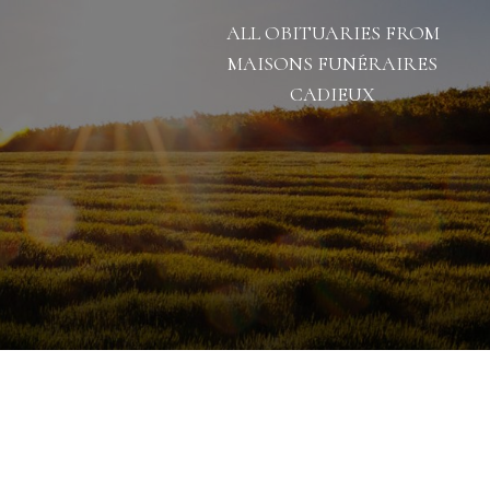
ALL OBITUARIES FROM
MAISONS FUNÉRAIRES
CADIEUX