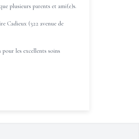
que plusieurs parents et ami(e)s.
aire Cadieux (322 avenue de
 pour les excellents soins