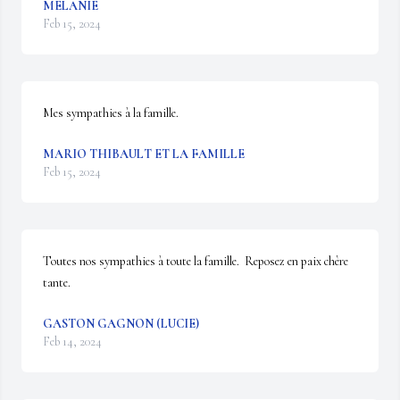
MÉLANIE
Feb 15, 2024
Mes sympathies à la famille.
MARIO THIBAULT ET LA FAMILLE
Feb 15, 2024
Toutes nos sympathies à toute la famille.  Reposez en paix chère 
tante.
GASTON GAGNON (LUCIE)
Feb 14, 2024