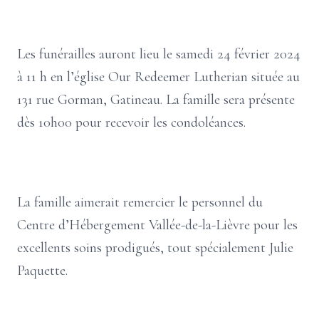
Les funérailles auront lieu le samedi 24 février 2024
à 11 h en l’église Our Redeemer Lutherian située au
131 rue Gorman, Gatineau. La famille sera présente
dès 10h00 pour recevoir les condoléances.
La famille aimerait remercier le personnel du
Centre d’Hébergement Vallée-de-la-Lièvre pour les
excellents soins prodigués, tout spécialement Julie
Paquette.