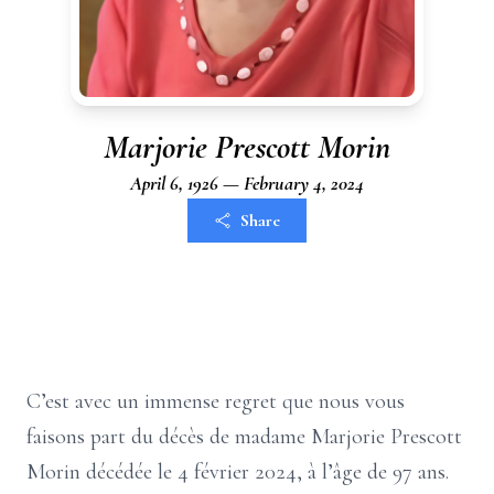
Marjorie Prescott Morin
April 6, 1926 — February 4, 2024
Share
C’est avec un immense regret que nous vous
faisons part du décès de madame Marjorie Prescott
Morin décédée le 4 février 2024, à l’âge de 97 ans.