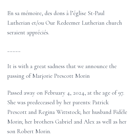
En sa mémoire, des dons à l’église St-Paul
Lutherian et/ou Our Redeemer Lutherian church
seraient appréciés.
_____
It is with a great sadness that we announce the
passing of Marjorie Prescott Morin
Passed away on February 4, 2024, at the age of 97.
She was predeceased by her parents: Patrick
Prescott and Regina Wittstock; her husband Fidèle
Morin; her brothers Gabriel and Alex as well as her
son Robert Morin.