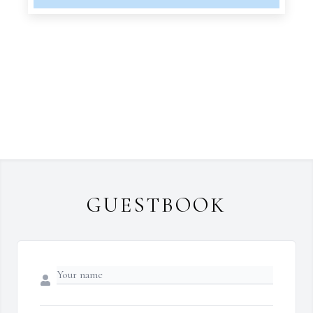
GUESTBOOK