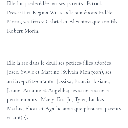
Elle fut prédécédée par ses parents : Patrick
Prescott et Regina Wittstock; son époux Fidèle
Morin; ses frères: Gabriel et Alex ainsi que son fils
Robert Morin.
Elle laisse dans le deuil ses petites-filles adorées:
Josée, Sylvie et Martine (Sylvain Mongeon); ses
arrière-petits-enfants : Jessika, Francis, Josiane,
Joanie, Arianne et Angélika; ses arrière-arrière-
petits-enfants : Maëly, Éric Jr., Tyler, Luckas,
Mathis, Éliott et Agathe ainsi que plusieurs parents
et ami(e)s.