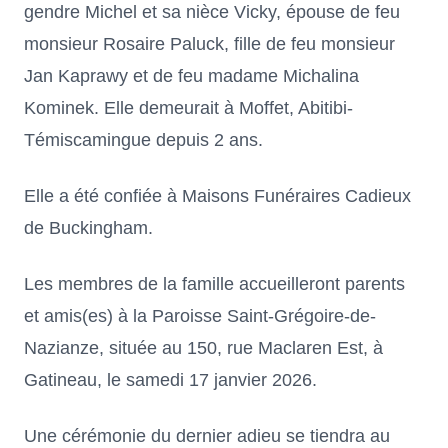
gendre Michel et sa nièce Vicky, épouse de feu
monsieur Rosaire Paluck, fille de feu monsieur
Jan Kaprawy et de feu madame Michalina
Kominek. Elle demeurait à Moffet, Abitibi-
Témiscamingue depuis 2 ans.
Elle a été confiée à Maisons Funéraires Cadieux
de Buckingham.
Les membres de la famille accueilleront parents
et amis(es) à la Paroisse Saint-Grégoire-de-
Nazianze, située au 150, rue Maclaren Est, à
Gatineau, le samedi 17 janvier 2026.
Une cérémonie du dernier adieu se tiendra au