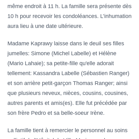
même endroit à 11 h. La famille sera présente dès
10 h pour recevoir les condoléances. L’inhumation
aura lieu à une date ultérieure.
Madame Kaprawy laisse dans le deuil ses filles
jumelles: Simone (Michel Labelle) et Hélène
(Mario Lahaie); sa petite-fille qu'elle adorait
tellement: Kassandra Labelle (Sébastien Ranger)
et son arrière petit-garçon Thomas Ranger; ainsi
que plusieurs neveux, nièces, cousins, cousines,
autres parents et amis(es). Elle fut précédée par
son frère Pedro et sa belle-soeur Irène.
La famille tient à remercier le personnel au soins