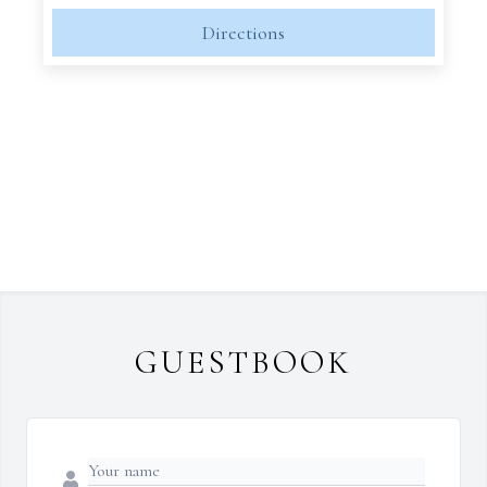
Directions
GUESTBOOK