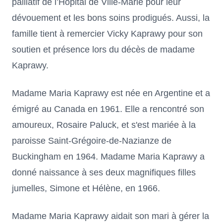
palliatif de l’Hôpital de Ville-Marie pour leur
dévouement et les bons soins prodigués. Aussi, la
famille tient à remercier Vicky Kaprawy pour son
soutien et présence lors du décès de madame
Kaprawy.
Madame Maria Kaprawy est née en Argentine et a
émigré au Canada en 1961. Elle a rencontré son
amoureux, Rosaire Paluck, et s'est mariée à la
paroisse Saint-Grégoire-de-Nazianze de
Buckingham en 1964. Madame Maria Kaprawy a
donné naissance à ses deux magnifiques filles
jumelles, Simone et Hélène, en 1966.
Madame Maria Kaprawy aidait son mari à gérer la