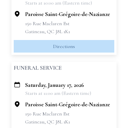
Starts at 10:00 am (Eastern time)
−
Paroisse Saint-Grégoire-de-Nazianze
150 Rue Maclaren Est
Gatineau, QC J8L 1K1
Directions
FUNERAL SERVICE
Saturday, January 17, 2026
+
Starts at 11:00 am (Eastern time)
−
Paroisse Saint-Grégoire-de-Nazianze
150 Rue Maclaren Est
Gatineau, QC J8L 1K1