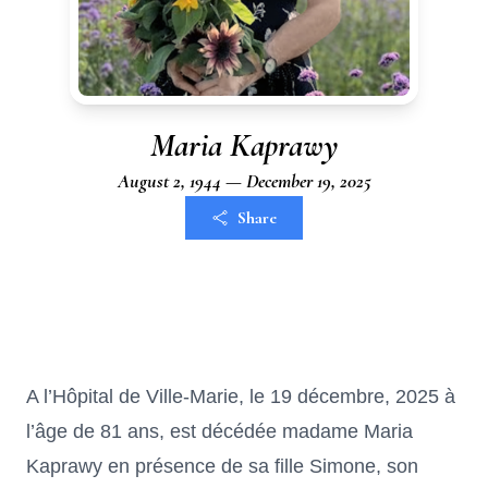
Maria Kaprawy
August 2, 1944 — December 19, 2025
Share
A l’Hôpital de Ville-Marie, le 19 décembre, 2025 à
l’âge de 81 ans, est décédée madame Maria
Kaprawy en présence de sa fille Simone, son