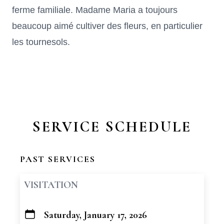
ferme familiale. Madame Maria a toujours
beaucoup aimé cultiver des fleurs, en particulier
les tournesols.
SERVICE SCHEDULE
PAST SERVICES
VISITATION
Saturday, January 17, 2026
+