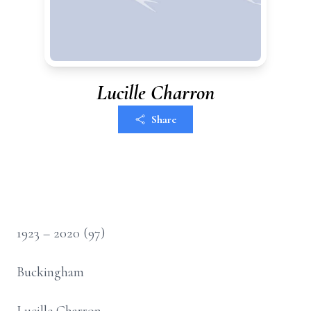
Lucille Charron
Share
1923 – 2020 (97)
Buckingham