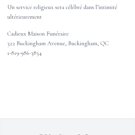
Un service religieux sera célébré dans l’intimité
ultérieurement
Cadieux Maison Funéraire
322 Buckingham Avenue, Buckingham, QC
1-819-986-3834