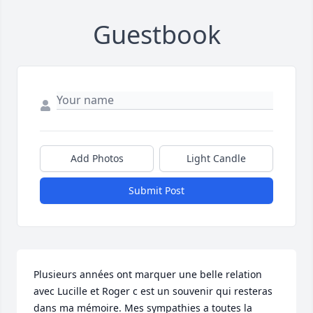
Guestbook
Add Photos
Light Candle
Submit Post
Plusieurs années ont marquer une belle relation 
avec Lucille et Roger c est un souvenir qui resteras 
dans ma mémoire. Mes sympathies a toutes la 