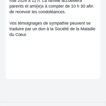
mai 2026 à 11 h. La famille accueillera
parents et ami(e)s à compter de 10 h 30 afin
de recevoir les condoléances.
Vos témoignages de sympathie peuvent se
traduire par un don à la Société de la Maladie
du Cœur.