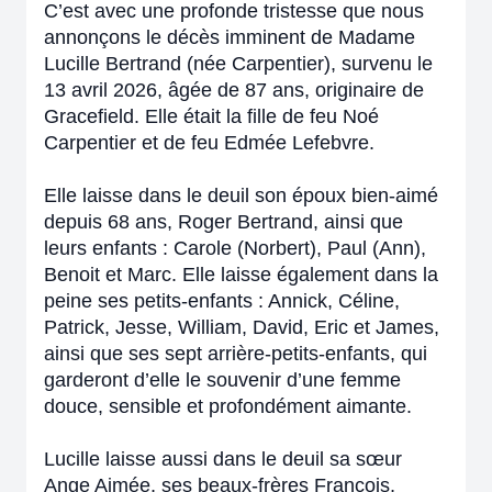
C’est avec une profonde tristesse que nous
annonçons le décès imminent de Madame
Lucille Bertrand (née Carpentier), survenu le
13 avril 2026, âgée de 87 ans, originaire de
Gracefield. Elle était la fille de feu Noé
Carpentier et de feu Edmée Lefebvre.
Elle laisse dans le deuil son époux bien-aimé
depuis 68 ans, Roger Bertrand, ainsi que
leurs enfants : Carole (Norbert), Paul (Ann),
Benoit et Marc. Elle laisse également dans la
peine ses petits-enfants : Annick, Céline,
Patrick, Jesse, William, David, Eric et James,
ainsi que ses sept arrière-petits-enfants, qui
garderont d’elle le souvenir d’une femme
douce, sensible et profondément aimante.
Lucille laisse aussi dans le deuil sa sœur
Ange Aimée, ses beaux-frères François,