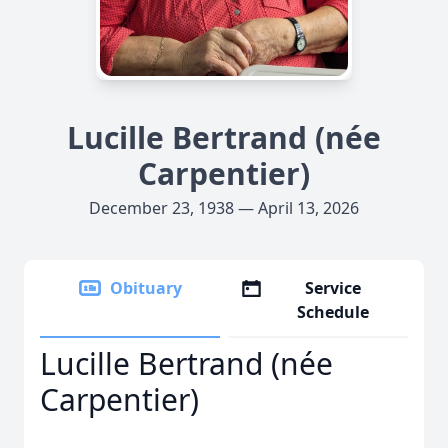
Lucille Bertrand (née
Carpentier)
December 23, 1938 — April 13, 2026
Obituary
Service
Schedule
Lucille Bertrand (née
Carpentier)