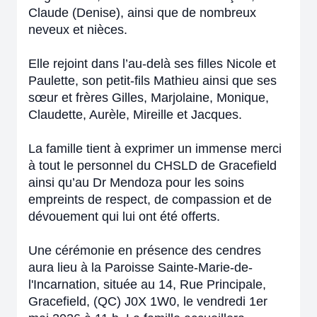
Claude (Denise), ainsi que de nombreux
neveux et nièces.
Elle rejoint dans l’au-delà ses filles Nicole et
Paulette, son petit-fils Mathieu ainsi que ses
sœur et frères Gilles, Marjolaine, Monique,
Claudette, Aurèle, Mireille et Jacques.
La famille tient à exprimer un immense merci
à tout le personnel du CHSLD de Gracefield
ainsi qu’au Dr Mendoza pour les soins
empreints de respect, de compassion et de
dévouement qui lui ont été offerts.
Une cérémonie en présence des cendres
aura lieu à la Paroisse Sainte-Marie-de-
l'Incarnation, située au 14, Rue Principale,
Gracefield, (QC) J0X 1W0, le vendredi 1er