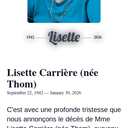
Lisette
1942
2026
Lisette Carrière (née
Thom)
September 22, 1942 — January 30, 2026
C’est avec une profonde tristesse que
nous annonçons le décès de Mme