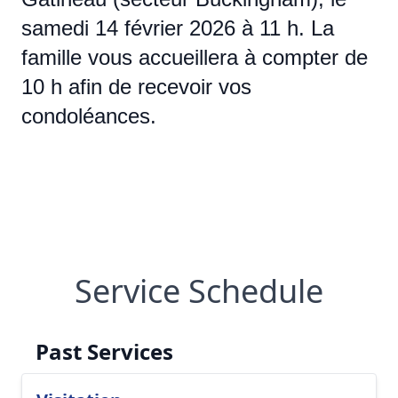
samedi 14 février 2026 à 11 h. La
famille vous accueillera à compter de
10 h afin de recevoir vos
condoléances.
Service Schedule
Past Services