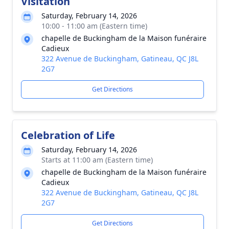
Visitation
Saturday, February 14, 2026
10:00 - 11:00 am (Eastern time)
chapelle de Buckingham de la Maison funéraire
Cadieux
322 Avenue de Buckingham, Gatineau, QC J8L
2G7
Get Directions
Celebration of Life
Saturday, February 14, 2026
Starts at 11:00 am (Eastern time)
chapelle de Buckingham de la Maison funéraire
Cadieux
322 Avenue de Buckingham, Gatineau, QC J8L
2G7
Get Directions