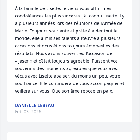
À la famille de Lisette: je viens vous offrir mes 
condoléances les plus sincères. J’ai connu Lisette il y 
a plusieurs années lors des réunions de l’Armée de 
Marie. Toujours souriante et prête à aider tout le 
monde, elle a mis ses talents à l’œuvre à plusieurs 
occasions et nous étions toujours émerveillés des 
résultats. Nous avons souvent eu l’occasion de 
« jaser » et c’était toujours agréable. Puissent vos 
souvenirs des moments agréables que vous avez 
vécus avec Lisette apaiser, du moins un peu, votre 
souffrance. Elle continuera de vous accompagner et 
veillera sur vous. Que son âme repose en paix.
DANIELLE LEBEAU
Feb 03, 2026