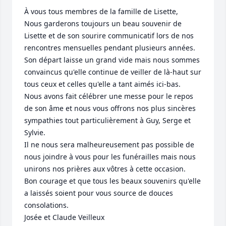
À vous tous membres de la famille de Lisette,

Nous garderons toujours un beau souvenir de 
Lisette et de son sourire communicatif lors de nos 
rencontres mensuelles pendant plusieurs années.  

Son départ laisse un grand vide mais nous sommes 
convaincus qu'elle continue de veiller de là-haut sur 
tous ceux et celles qu'elle a tant aimés ici-bas.

Nous avons fait célébrer une messe pour le repos 
de son âme et nous vous offrons nos plus sincères 
sympathies tout particulièrement à Guy, Serge et 
Sylvie.

Il ne nous sera malheureusement pas possible de 
nous joindre à vous pour les funérailles mais nous 
unirons nos prières aux vôtres à cette occasion.  
Bon courage et que tous les beaux souvenirs qu'elle 
a laissés soient pour vous source de douces 
consolations.

Josée et Claude Veilleux