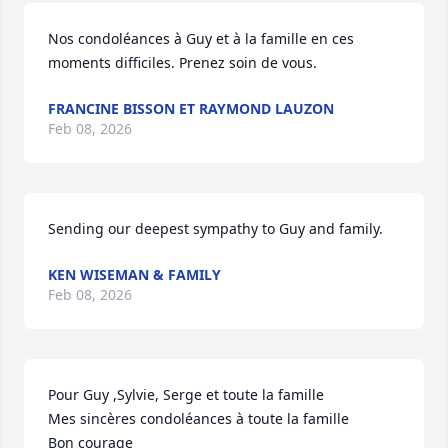
Nos condoléances à Guy et à la famille en ces 
moments difficiles. Prenez soin de vous.
FRANCINE BISSON ET RAYMOND LAUZON
Feb 08, 2026
Sending our deepest sympathy to Guy and family.
KEN WISEMAN & FAMILY
Feb 08, 2026
Pour Guy ,Sylvie, Serge et toute la famille

Mes sincères condoléances à toute la famille 

Bon courage