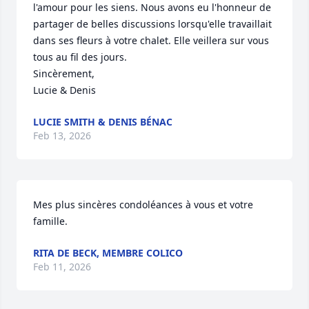
l'amour pour les siens. Nous avons eu l'honneur de 
partager de belles discussions lorsqu'elle travaillait 
dans ses fleurs à votre chalet. Elle veillera sur vous 
tous au fil des jours.

Sincèrement,

Lucie & Denis
LUCIE SMITH & DENIS BÉNAC
Feb 13, 2026
Mes plus sincères condoléances à vous et votre 
famille.
RITA DE BECK, MEMBRE COLICO
Feb 11, 2026