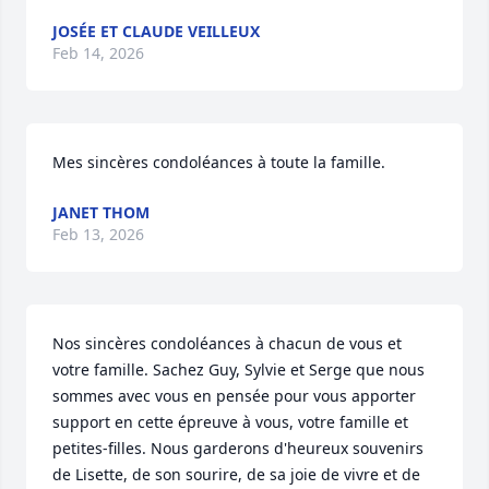
JOSÉE ET CLAUDE VEILLEUX
Feb 14, 2026
Mes sincères condoléances à toute la famille.
JANET THOM
Feb 13, 2026
Nos sincères condoléances à chacun de vous et 
votre famille. Sachez Guy, Sylvie et Serge que nous 
sommes avec vous en pensée pour vous apporter 
support en cette épreuve à vous, votre famille et 
petites-filles. Nous garderons d'heureux souvenirs 
de Lisette, de son sourire, de sa joie de vivre et de 