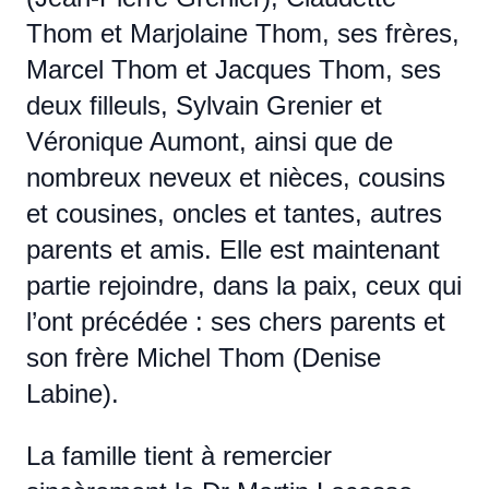
Thom et Marjolaine Thom, ses frères,
Marcel Thom et Jacques Thom, ses
deux filleuls, Sylvain Grenier et
Véronique Aumont, ainsi que de
nombreux neveux et nièces, cousins
et cousines, oncles et tantes, autres
parents et amis. Elle est maintenant
partie rejoindre, dans la paix, ceux qui
l’ont précédée : ses chers parents et
son frère Michel Thom (Denise
Labine).
La famille tient à remercier