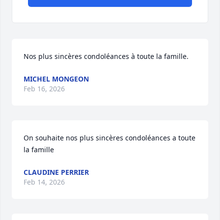
Nos plus sincères condoléances à toute la famille.
MICHEL MONGEON
Feb 16, 2026
On souhaite nos plus sincères condoléances a toute 
la famille
CLAUDINE PERRIER
Feb 14, 2026