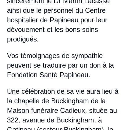
sincèrement le Dr Martin Lacasse
ainsi que le personnel du Centre
hospitalier de Papineau pour leur
dévouement et les bons soins
prodigués.
Vos témoignages de sympathie
peuvent se traduire par un don à la
Fondation Santé Papineau.
Une célébration de sa vie aura lieu à
la chapelle de Buckingham de la
Maison funéraire Cadieux, située au
322, avenue de Buckingham, à
Gatineau (secteur Buckingham), le