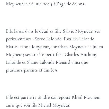
Moyneur le 28 juin 2024 à l’âge de 82 ans.
Elle laisse dans le deuil sa fille Sylvie Moyneur; ses
petits-enfants : Steve Lalonde, Patricia Lalonde,
Marie-Jeanne Moyneur, Jonathan Moyneur et Julien
Moyneur; ses arrière-petit-fils : Charles-Anthony
Lalonde et Shane Lalonde Menard ainsi que
plusieurs parents et ami(e)s.
Elle est partie rejoindre son époux Rheal Moyneur
ainsi que son fils Michel Moyneur.