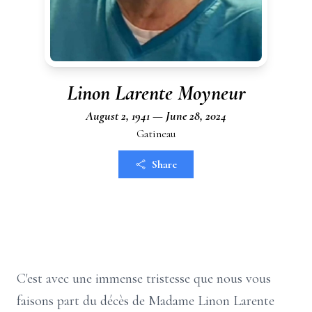
Linon Larente Moyneur
August 2, 1941 — June 28, 2024
Gatineau
Share
C'est avec une immense tristesse que nous vous
faisons part du décès de Madame Linon Larente