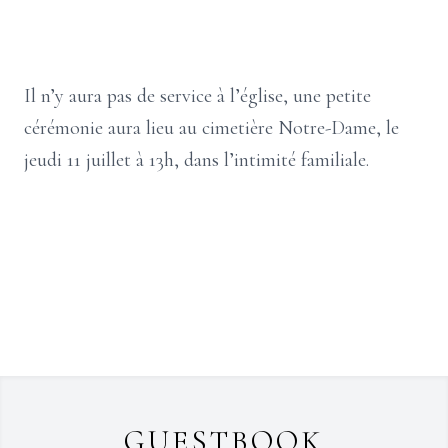
Il n’y aura pas de service à l’église, une petite
cérémonie aura lieu au cimetière Notre-Dame, le
jeudi 11 juillet à 13h, dans l’intimité familiale.
GUESTBOOK