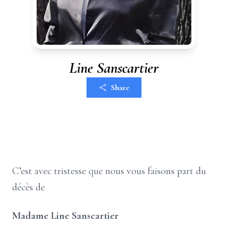
Line Sanscartier
Share
C’est avec tristesse que nous vous faisons part du
décès de
Madame Line Sanscartier