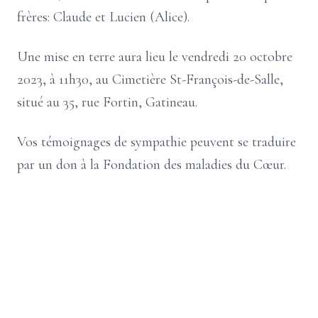
frères: Claude et Lucien (Alice).
Une mise en terre aura lieu le vendredi 20 octobre
2023, à 11h30, au Cimetière St-François-de-Salle,
situé au 35, rue Fortin, Gatineau.
Vos témoignages de sympathie peuvent se traduire
par un don à la Fondation des maladies du Cœur.