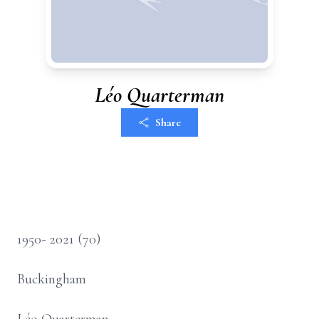
Léo Quarterman
Share
1950- 2021 (70)
Buckingham