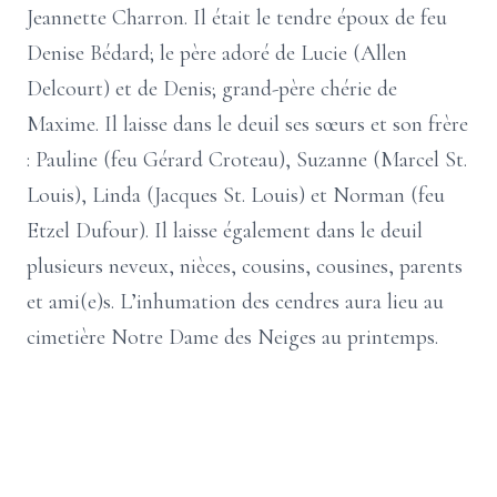
Jeannette Charron. Il était le tendre époux de feu
Denise Bédard; le père adoré de Lucie (Allen
Delcourt) et de Denis; grand-père chérie de
Maxime. Il laisse dans le deuil ses sœurs et son frère
: Pauline (feu Gérard Croteau), Suzanne (Marcel St.
Louis), Linda (Jacques St. Louis) et Norman (feu
Etzel Dufour). Il laisse également dans le deuil
plusieurs neveux, nièces, cousins, cousines, parents
et ami(e)s. L’inhumation des cendres aura lieu au
cimetière Notre Dame des Neiges au printemps.