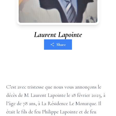
Laurent Lapointe
Share
C’est avec tristesse que nous vous annonçons le
décès de M. Laurent Lapointe le 18 février 2023, à
l’âge de 78 ans, à La Résidence Le Monarque. Il
était le fils de feu Philippe Lapointe et de feu