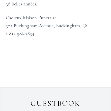
38 belles années.
Cadieux Maison Funéraire
322 Buckingham Avenue, Buckingham, QC
1-819-986-3834
GUESTBOOK