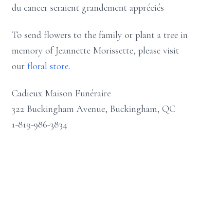
du cancer seraient grandement appréciés
To send flowers to the family or plant a tree in
memory of Jeannette Morissette, please visit
our
floral store.
Cadieux Maison Funéraire
322 Buckingham Avenue, Buckingham, QC
1-819-986-3834