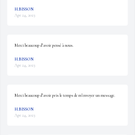
H.BISSON
Apr 24, 2023
Merci beaucoup d’avoir pensé à nous.
H.BISSON
Apr 24, 2023
Merci beaucoup d’avoir pris le temps de m’envoyer un message.
H.BISSON
Apr 24, 2023