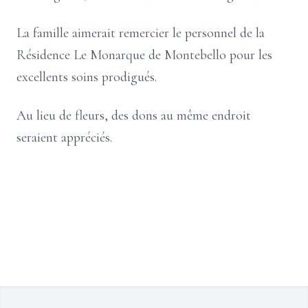
La famille aimerait remercier le personnel de la
Résidence Le Monarque de Montebello pour les
excellents soins prodigués.
Au lieu de fleurs, des dons au même endroit
seraient appréciés.