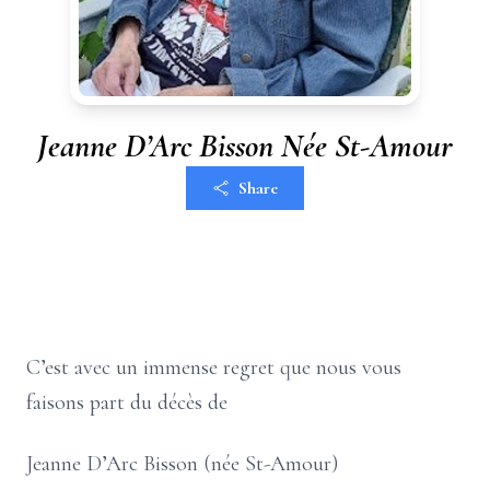
Jeanne D’Arc Bisson Née St-Amour
Share
C’est avec un immense regret que nous vous
faisons part du décès de
Jeanne D’Arc Bisson (née St-Amour)