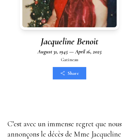
Jacqueline Benoit
August 31, 1945 — April 16, 2025
Gatineau
Share
C’est avec un immense regret que nous
annonçons le décès de Mme Jacqueline