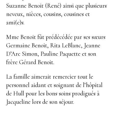
Suzanne Benoit (René) ainsi que plusieurs
neveux, nièces, cousins, cousines et
ami(e)s.
Mme Benoit fût prédécédée par ses sœurs
Germaine Benoit, Rita LeBlanc, Jeanne
D’Arc Simon, Pauline Paquette et son
frère Gérard Benoit.
La famille aimerait remercier tout le
personnel aidant et soignant de l’hôpital
de Hull pour les bons soins prodigués à
Jacqueline lors de son séjour.