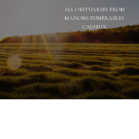
ALL OBITUARIES FROM
MAISONS FUNÉRAIRES
CADIEUX