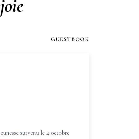
joie
GUESTBOOK
jeunesse survenu le 4 octobre