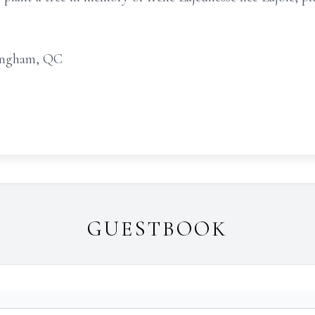
ingham, QC
GUESTBOOK