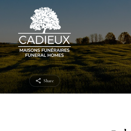
Share