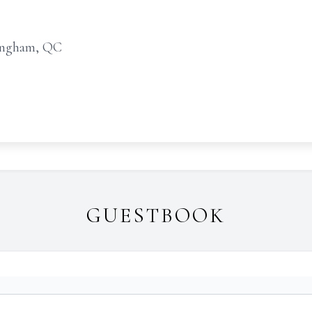
ingham, QC
GUESTBOOK