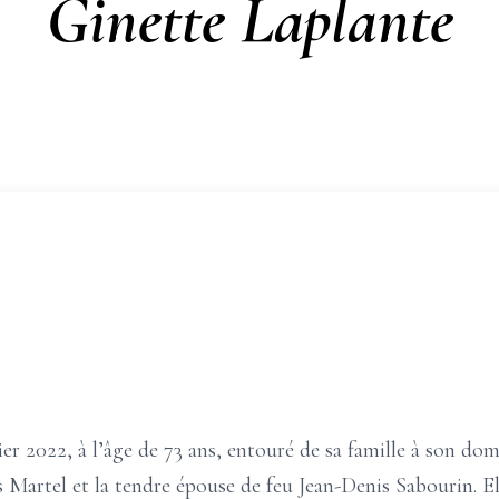
Ginette Laplante
r 2022, à l’âge de 73 ans, entouré de sa famille à son domici
Martel et la tendre épouse de feu Jean-Denis Sabourin. Elle