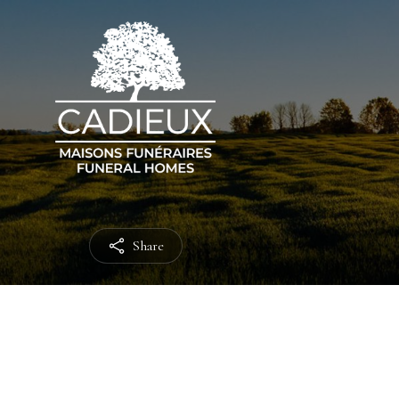
Share