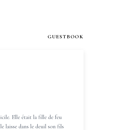
GUESTBOOK
le. Elle était la fille de feu
 laisse dans le deuil son fils