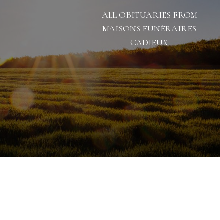
ALL OBITUARIES FROM
MAISONS FUNÉRAIRES
CADIEUX