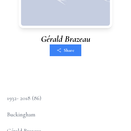
Gérald Brazeau
Share
1932- 2018 (86)
Buckingham