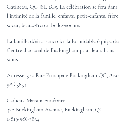
Gatineau, QC J8L 2G5. La célébration se fera dans
l’intimité de la famille; enfants, petit-enfants, frère,
soeur, beaux-frères, belles-soeurs.
La famille désire remercier la formidable équipe du
Centre d’accueil de Buckingham pour leurs bons
soins
Adresse: 322 Rue Principale Buckingham QC, 819-
986-3834
Cadieux Maison Funéraire
322 Buckingham Avenue, Buckingham, QC
1-819-986-3834