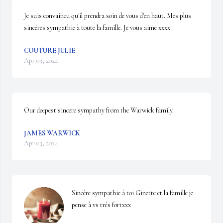
Je suis convaincu qu'il prendra soin de vous d'en haut. Mes plus 
sincères sympathie à toute la famille. Je vous aime xxxx
COUTURE JULIE
Apr 03, 2024
Our deepest sincere sympathy from the Warwick family.
JAMES WARWICK
Apr 03, 2024
Sincère sympathie à toi Ginette et la famille je 
pense à vs très fortxxx