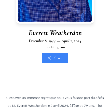
Everett Weatherdon
December 8, 1944 — April 2, 2024
Buckingham
Share
C’est avec un immense regret que nous vous faisons part du décès
de M. Everett Weatherdon le 2 avril 2024, à l’âge de 79 ans. Il fut