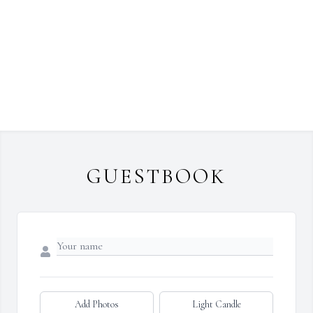
GUESTBOOK
Add Photos
Light Candle