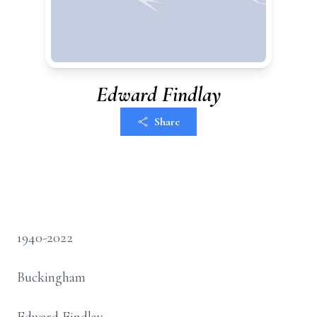
Edward Findlay
Share
1940-2022
Buckingham