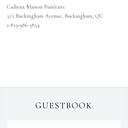
Cadieux Maison Funéraire
322 Buckingham Avenue, Buckingham, QC
1-819-986-3834
GUESTBOOK