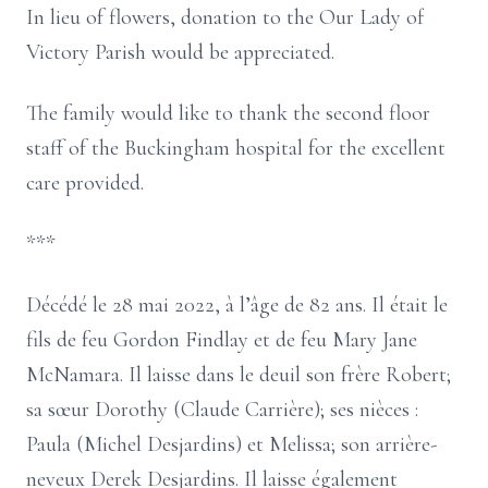
In lieu of flowers, donation to the Our Lady of
Victory Parish would be appreciated.
The family would like to thank the second floor
staff of the Buckingham hospital for the excellent
care provided.
***
Décédé le 28 mai 2022, à l’âge de 82 ans. Il était le
fils de feu Gordon Findlay et de feu Mary Jane
McNamara. Il laisse dans le deuil son frère Robert;
sa sœur Dorothy (Claude Carrière); ses nièces :
Paula (Michel Desjardins) et Melissa; son arrière-
neveux Derek Desjardins. Il laisse également