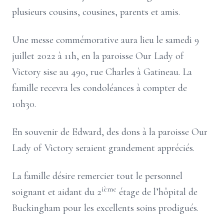
plusieurs cousins, cousines, parents et amis.
Une messe commémorative aura lieu le samedi 9
juillet 2022 à 11h, en la paroisse Our Lady of
Victory sise au 490, rue Charles à Gatineau. La
famille recevra les condoléances à compter de
10h30.
En souvenir de Edward, des dons à la paroisse Our
Lady of Victory seraient grandement appréciés.
La famille désire remercier tout le personnel
ième
soignant et aidant du 2
étage de l’hôpital de
Buckingham pour les excellents soins prodigués.