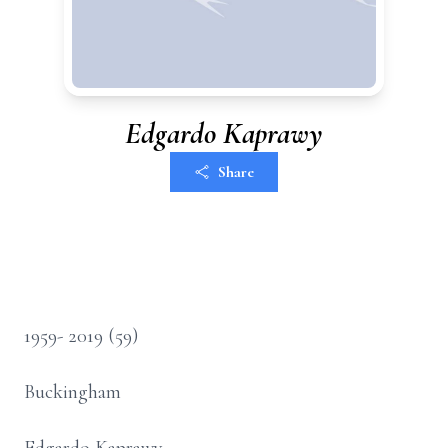
Edgardo Kaprawy
Share
1959- 2019 (59)
Buckingham