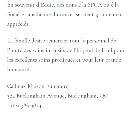
En souvenir d’Eddie, des dons é la SPCA ou é la
Société canadienne du cancer seraient grandement
appréciés.
La famille désire remercier tout le personnel de
l’unité des soins intensifs de l’hôpital de Hull pour
les excellents soins prodigués et pour leur grande
humanité.
Cadieux Maison Funéraire
322 Buckingham Avenue, Buckingham, QC
1-819-986-3834