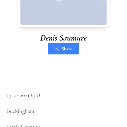
Denis Saumure
Share
1950- 2021 (70)
Buckingham