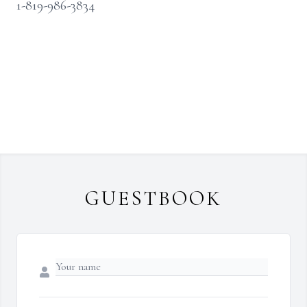
1-819-986-3834
GUESTBOOK