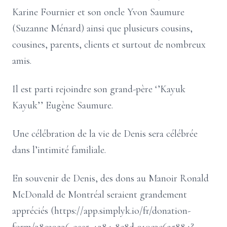
Karine Fournier et son oncle Yvon Saumure
(Suzanne Ménard) ainsi que plusieurs cousins,
cousines, parents, clients et surtout de nombreux
amis.
Il est parti rejoindre son grand-père ‘’Kayuk
Kayuk’’ Eugène Saumure.
Une célébration de la vie de Denis sera célébrée
dans l’intimité familiale.
En souvenir de Denis, des dons au Manoir Ronald
McDonald de Montréal seraient grandement
appréciés (https://app.simplyk.io/fr/donation-