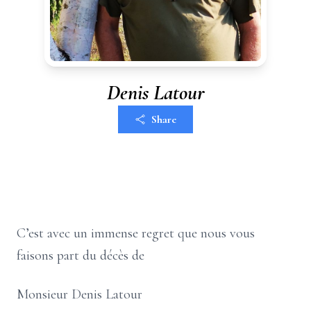
Denis Latour
Share
C’est avec un immense regret que nous vous
faisons part du décès de
Monsieur Denis Latour