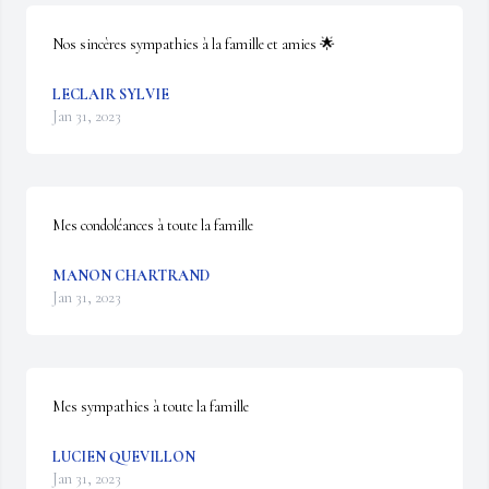
Nos sincères sympathies à la famille et amies 🌟
LECLAIR SYLVIE
Jan 31, 2023
Mes condoléances à toute la famille
MANON CHARTRAND
Jan 31, 2023
Mes sympathies à toute la famille
LUCIEN QUEVILLON
Jan 31, 2023