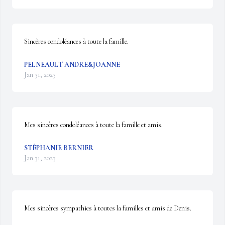
Sincères condoléances à toute la famille.
PELNEAULT ANDRE&JOANNE
Jan 31, 2023
Mes sincères condoléances à toute la famille et amis.
STÉPHANIE BERNIER
Jan 31, 2023
Mes sincères sympathies à toutes la familles et amis de Denis.