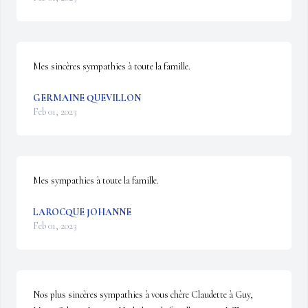
Mes sincères sympathies à toute la famille.
GERMAINE QUEVILLON
Feb 01, 2023
Mes sympathies à toute la famille.
LAROCQUE JOHANNE
Feb 01, 2023
Nos plus sincères sympathies à vous chère Claudette à Guy, 