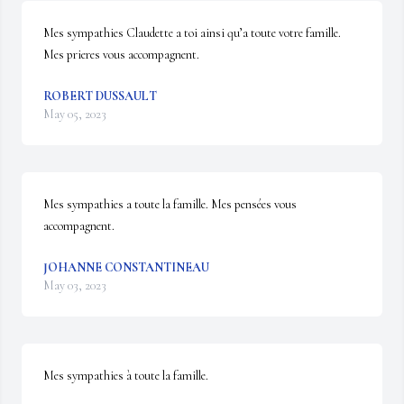
Mes sympathies Claudette a toi ainsi qu’a toute votre famille.  
Mes prieres vous accompagnent.
ROBERT DUSSAULT
May 05, 2023
Mes sympathies a toute la famille. Mes pensées vous 
accompagnent.
JOHANNE CONSTANTINEAU
May 03, 2023
Mes sympathies à toute la famille.