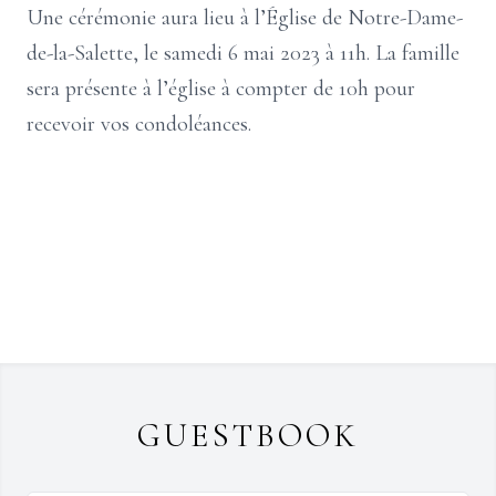
Une cérémonie aura lieu à l’Église de Notre-Dame-
de-la-Salette, le samedi 6 mai 2023 à 11h. La famille
sera présente à l’église à compter de 10h pour
recevoir vos condoléances.
GUESTBOOK