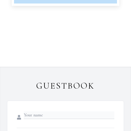
GUESTBOOK