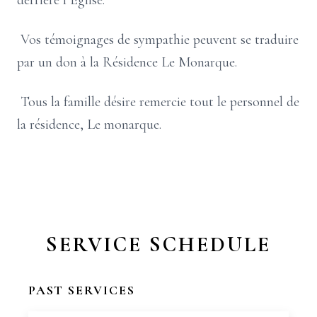
derrière l’Église.
Vos témoignages de sympathie peuvent se traduire
par un don à la Résidence Le Monarque.
Tous la famille désire remercie tout le personnel de
la résidence, Le monarque.
SERVICE SCHEDULE
PAST SERVICES