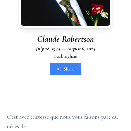
Claude Robertson
July 28, 1944 — August 6, 2024
Buckingham
Share
C'est avec tristesse que nous vous faisons part du
décès de