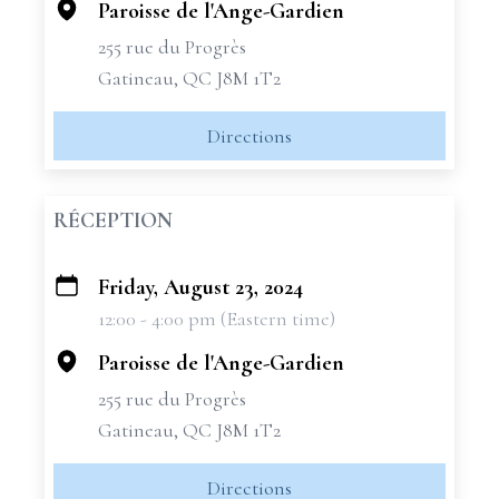
Paroisse de l'Ange-Gardien
255 rue du Progrès
Gatineau, QC J8M 1T2
Directions
RÉCEPTION
Friday, August 23, 2024
+
12:00 - 4:00 pm (Eastern time)
−
Paroisse de l'Ange-Gardien
255 rue du Progrès
Gatineau, QC J8M 1T2
Directions