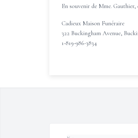
En souvenir de Mme. Gauthier, 
Cadieux Maison Funéraire
322 Buckingham Avenue, Buck
1-819-986-3834