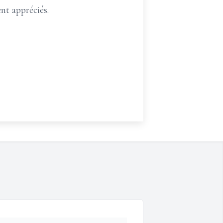
nt appréciés.