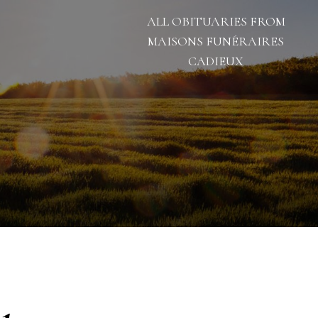
ALL OBITUARIES FROM
MAISONS FUNÉRAIRES
CADIEUX