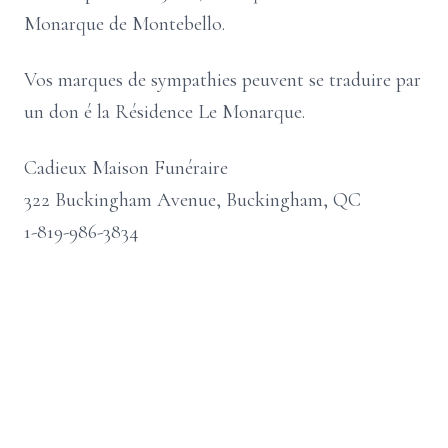
Monarque de Montebello.
Vos marques de sympathies peuvent se traduire par
un don é la Résidence Le Monarque.
Cadieux Maison Funéraire
322 Buckingham Avenue, Buckingham, QC
1-819-986-3834