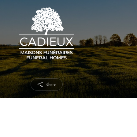
Share