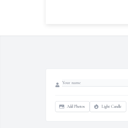
Add Photos
Light Candle