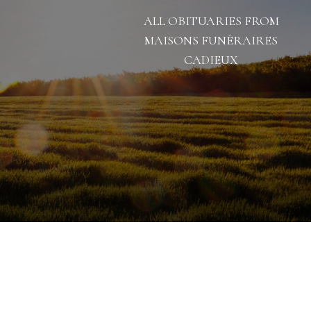
ALL OBITUARIES FROM
MAISONS FUNÉRAIRES
CADIEUX