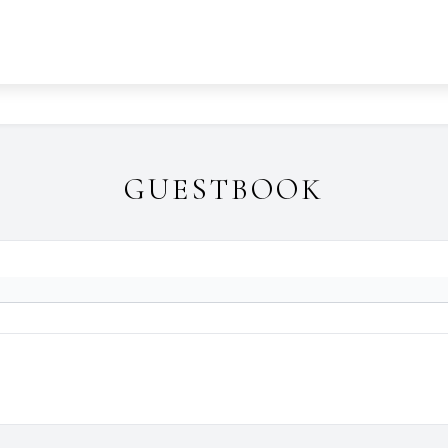
GUESTBOOK